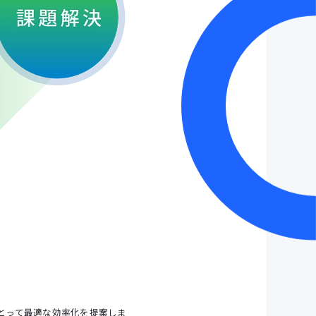
とって最適な効率化を提案しま