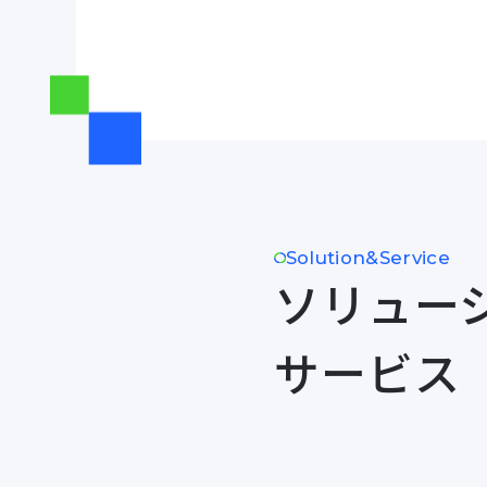
Solution&Service
ソリュー
サービス