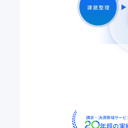
請求・決済領域サービ
年超の実