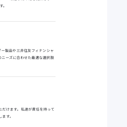
ます。
ダー製品や三井住友フィナンシャ
のニーズに合わせた最適な選択肢
ただけます。私達が責任を持って
します。